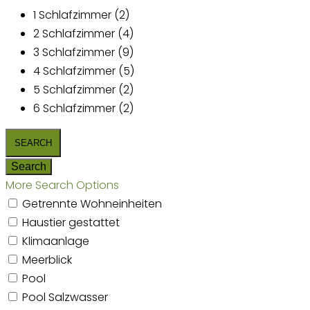
1 Schlafzimmer (2)
2 Schlafzimmer (4)
3 Schlafzimmer (9)
4 Schlafzimmer (5)
5 Schlafzimmer (2)
6 Schlafzimmer (2)
More Search Options
Getrennte Wohneinheiten
Haustier gestattet
Klimaanlage
Meerblick
Pool
Pool Salzwasser