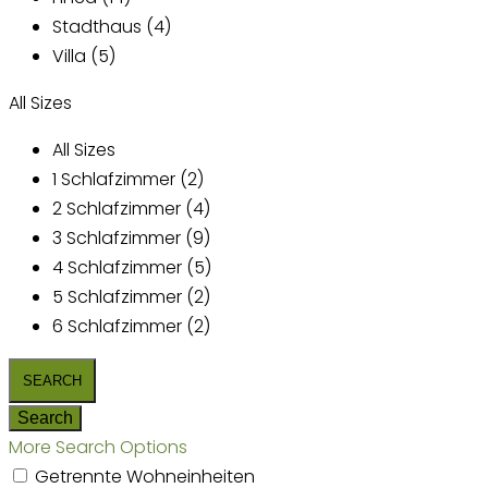
Stadthaus (4)
Villa (5)
All Sizes
All Sizes
1 Schlafzimmer (2)
2 Schlafzimmer (4)
3 Schlafzimmer (9)
4 Schlafzimmer (5)
5 Schlafzimmer (2)
6 Schlafzimmer (2)
More Search Options
Getrennte Wohneinheiten