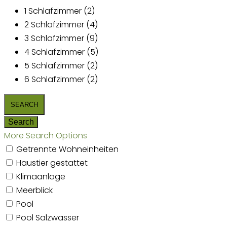
1 Schlafzimmer (2)
2 Schlafzimmer (4)
3 Schlafzimmer (9)
4 Schlafzimmer (5)
5 Schlafzimmer (2)
6 Schlafzimmer (2)
More Search Options
Getrennte Wohneinheiten
Haustier gestattet
Klimaanlage
Meerblick
Pool
Pool Salzwasser