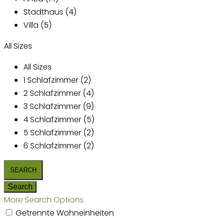
Stadthaus (4)
Villa (5)
All Sizes
All Sizes
1 Schlafzimmer (2)
2 Schlafzimmer (4)
3 Schlafzimmer (9)
4 Schlafzimmer (5)
5 Schlafzimmer (2)
6 Schlafzimmer (2)
More Search Options
Getrennte Wohneinheiten