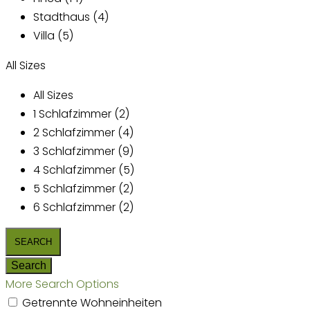
Stadthaus (4)
Villa (5)
All Sizes
All Sizes
1 Schlafzimmer (2)
2 Schlafzimmer (4)
3 Schlafzimmer (9)
4 Schlafzimmer (5)
5 Schlafzimmer (2)
6 Schlafzimmer (2)
More Search Options
Getrennte Wohneinheiten