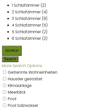
1 Schlafzimmer (2)
2 Schlafzimmer (4)
3 Schlafzimmer (9)
4 Schlafzimmer (5)
5 Schlafzimmer (2)
6 Schlafzimmer (2)
More Search Options
Getrennte Wohneinheiten
Haustier gestattet
Klimaanlage
Meerblick
Pool
Pool Salzwasser