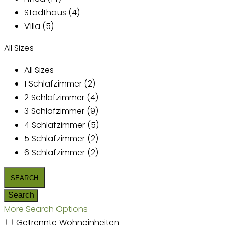
Stadthaus (4)
Villa (5)
All Sizes
All Sizes
1 Schlafzimmer (2)
2 Schlafzimmer (4)
3 Schlafzimmer (9)
4 Schlafzimmer (5)
5 Schlafzimmer (2)
6 Schlafzimmer (2)
More Search Options
Getrennte Wohneinheiten