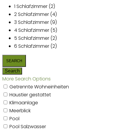
1 Schlafzimmer (2)
2 Schlafzimmer (4)
3 Schlafzimmer (9)
4 Schlafzimmer (5)
5 Schlafzimmer (2)
6 Schlafzimmer (2)
More Search Options
Getrennte Wohneinheiten
Haustier gestattet
Klimaanlage
Meerblick
Pool
Pool Salzwasser