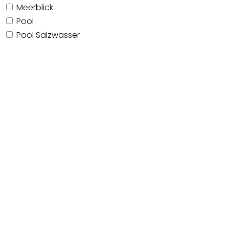
Meerblick
Pool
Pool Salzwasser