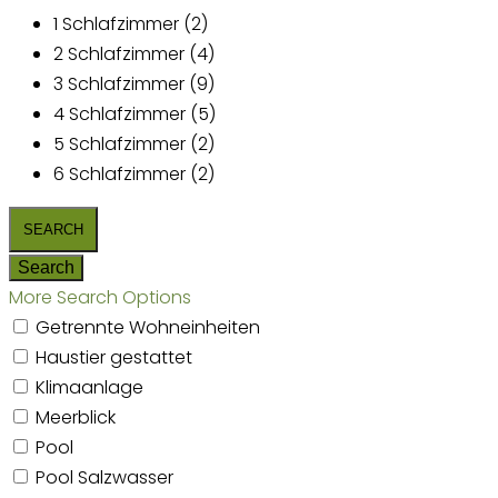
1 Schlafzimmer (2)
2 Schlafzimmer (4)
3 Schlafzimmer (9)
4 Schlafzimmer (5)
5 Schlafzimmer (2)
6 Schlafzimmer (2)
More Search Options
Getrennte Wohneinheiten
Haustier gestattet
Klimaanlage
Meerblick
Pool
Pool Salzwasser