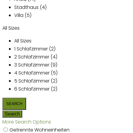
Stadthaus (4)
Villa (5)
All Sizes
All Sizes
1 Schlafzimmer (2)
2 Schlafzimmer (4)
3 Schlafzimmer (9)
4 Schlafzimmer (5)
5 Schlafzimmer (2)
6 Schlafzimmer (2)
More Search Options
Getrennte Wohneinheiten