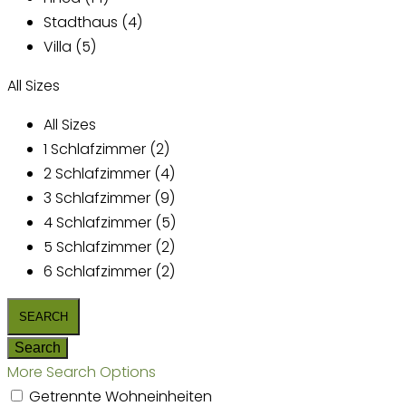
Stadthaus (4)
Villa (5)
All Sizes
All Sizes
1 Schlafzimmer (2)
2 Schlafzimmer (4)
3 Schlafzimmer (9)
4 Schlafzimmer (5)
5 Schlafzimmer (2)
6 Schlafzimmer (2)
More Search Options
Getrennte Wohneinheiten