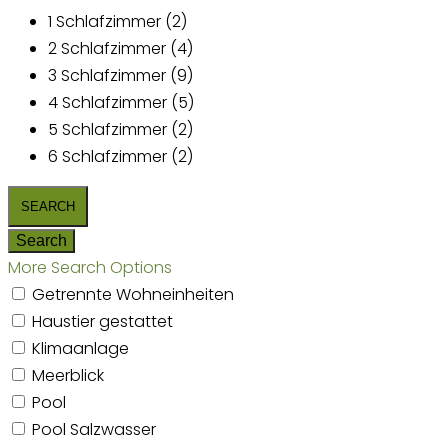
1 Schlafzimmer (2)
2 Schlafzimmer (4)
3 Schlafzimmer (9)
4 Schlafzimmer (5)
5 Schlafzimmer (2)
6 Schlafzimmer (2)
More Search Options
Getrennte Wohneinheiten
Haustier gestattet
Klimaanlage
Meerblick
Pool
Pool Salzwasser