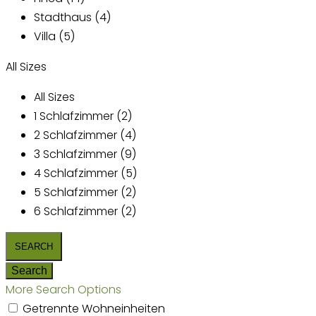
Stadthaus (4)
Villa (5)
All Sizes
All Sizes
1 Schlafzimmer (2)
2 Schlafzimmer (4)
3 Schlafzimmer (9)
4 Schlafzimmer (5)
5 Schlafzimmer (2)
6 Schlafzimmer (2)
More Search Options
Getrennte Wohneinheiten