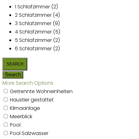
1 Schlafzimmer (2)
2 Schlafzimmer (4)
3 Schlafzimmer (9)
4 Schlafzimmer (5)
5 Schlafzimmer (2)
6 Schlafzimmer (2)
More Search Options
Getrennte Wohneinheiten
Haustier gestattet
Klimaanlage
Meerblick
Pool
Pool Salzwasser