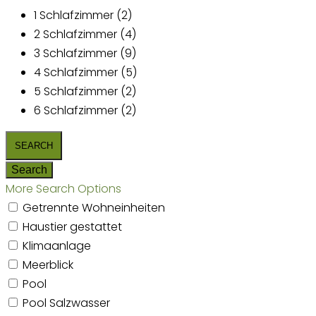
1 Schlafzimmer (2)
2 Schlafzimmer (4)
3 Schlafzimmer (9)
4 Schlafzimmer (5)
5 Schlafzimmer (2)
6 Schlafzimmer (2)
More Search Options
Getrennte Wohneinheiten
Haustier gestattet
Klimaanlage
Meerblick
Pool
Pool Salzwasser