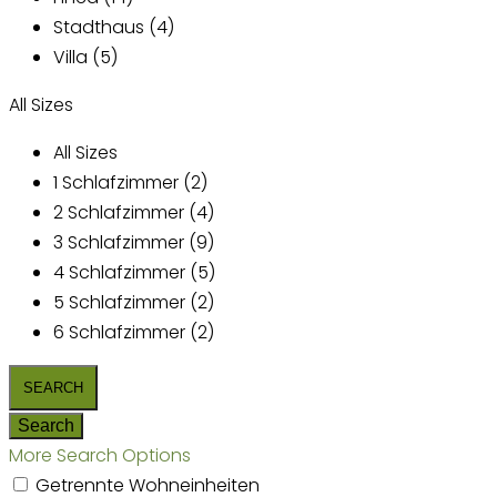
Stadthaus (4)
Villa (5)
All Sizes
All Sizes
1 Schlafzimmer (2)
2 Schlafzimmer (4)
3 Schlafzimmer (9)
4 Schlafzimmer (5)
5 Schlafzimmer (2)
6 Schlafzimmer (2)
More Search Options
Getrennte Wohneinheiten