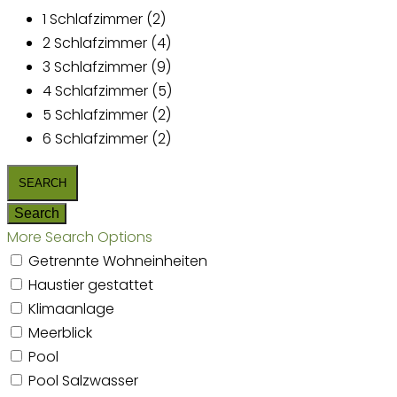
1 Schlafzimmer (2)
2 Schlafzimmer (4)
3 Schlafzimmer (9)
4 Schlafzimmer (5)
5 Schlafzimmer (2)
6 Schlafzimmer (2)
More Search Options
Getrennte Wohneinheiten
Haustier gestattet
Klimaanlage
Meerblick
Pool
Pool Salzwasser