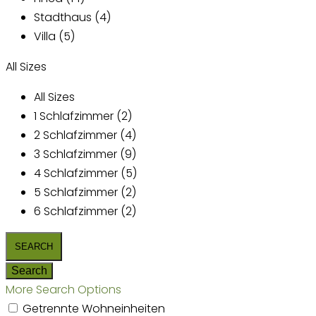
Stadthaus (4)
Villa (5)
All Sizes
All Sizes
1 Schlafzimmer (2)
2 Schlafzimmer (4)
3 Schlafzimmer (9)
4 Schlafzimmer (5)
5 Schlafzimmer (2)
6 Schlafzimmer (2)
More Search Options
Getrennte Wohneinheiten