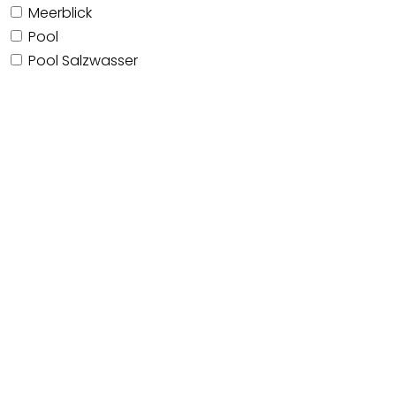
Meerblick
Pool
Pool Salzwasser