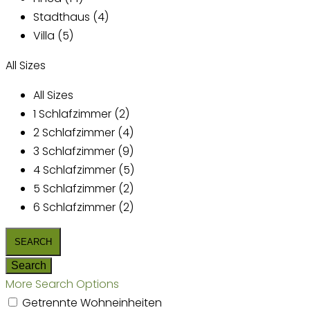
Stadthaus (4)
Villa (5)
All Sizes
All Sizes
1 Schlafzimmer (2)
2 Schlafzimmer (4)
3 Schlafzimmer (9)
4 Schlafzimmer (5)
5 Schlafzimmer (2)
6 Schlafzimmer (2)
More Search Options
Getrennte Wohneinheiten