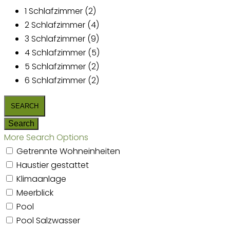
1 Schlafzimmer (2)
2 Schlafzimmer (4)
3 Schlafzimmer (9)
4 Schlafzimmer (5)
5 Schlafzimmer (2)
6 Schlafzimmer (2)
More Search Options
Getrennte Wohneinheiten
Haustier gestattet
Klimaanlage
Meerblick
Pool
Pool Salzwasser