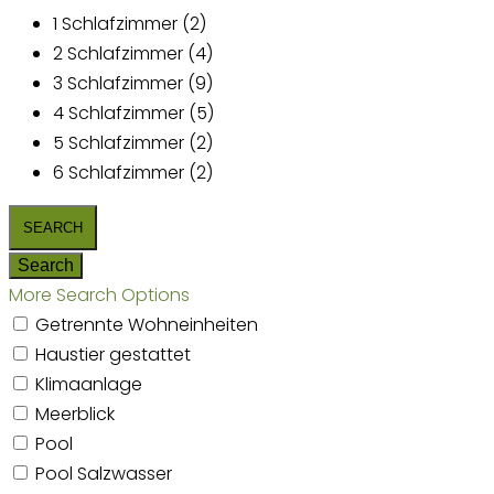
1 Schlafzimmer (2)
2 Schlafzimmer (4)
3 Schlafzimmer (9)
4 Schlafzimmer (5)
5 Schlafzimmer (2)
6 Schlafzimmer (2)
More Search Options
Getrennte Wohneinheiten
Haustier gestattet
Klimaanlage
Meerblick
Pool
Pool Salzwasser