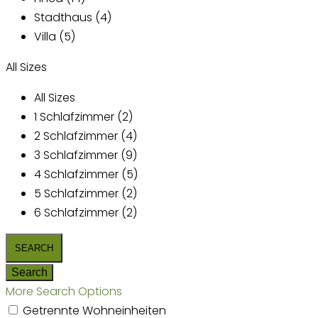
Stadthaus (4)
Villa (5)
All Sizes
All Sizes
1 Schlafzimmer (2)
2 Schlafzimmer (4)
3 Schlafzimmer (9)
4 Schlafzimmer (5)
5 Schlafzimmer (2)
6 Schlafzimmer (2)
More Search Options
Getrennte Wohneinheiten