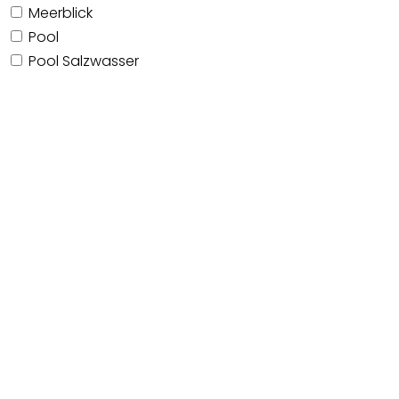
Meerblick
Pool
Pool Salzwasser