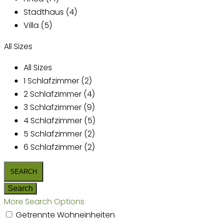
Stadthaus (4)
Villa (5)
All Sizes
All Sizes
1 Schlafzimmer (2)
2 Schlafzimmer (4)
3 Schlafzimmer (9)
4 Schlafzimmer (5)
5 Schlafzimmer (2)
6 Schlafzimmer (2)
More Search Options
Getrennte Wohneinheiten