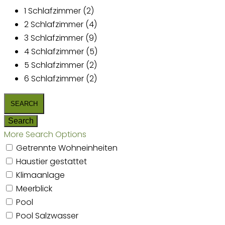
1 Schlafzimmer (2)
2 Schlafzimmer (4)
3 Schlafzimmer (9)
4 Schlafzimmer (5)
5 Schlafzimmer (2)
6 Schlafzimmer (2)
More Search Options
Getrennte Wohneinheiten
Haustier gestattet
Klimaanlage
Meerblick
Pool
Pool Salzwasser