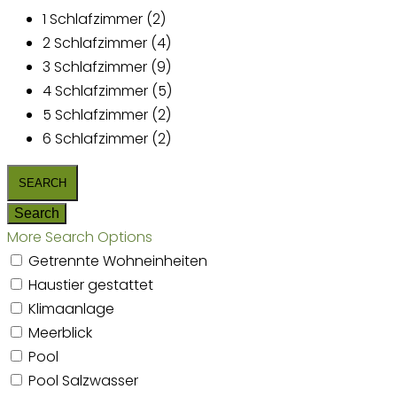
1 Schlafzimmer (2)
2 Schlafzimmer (4)
3 Schlafzimmer (9)
4 Schlafzimmer (5)
5 Schlafzimmer (2)
6 Schlafzimmer (2)
More Search Options
Getrennte Wohneinheiten
Haustier gestattet
Klimaanlage
Meerblick
Pool
Pool Salzwasser