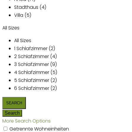
Stadthaus (4)
Villa (5)
All Sizes
All Sizes
1 Schlafzimmer (2)
2 Schlafzimmer (4)
3 Schlafzimmer (9)
4 Schlafzimmer (5)
5 Schlafzimmer (2)
6 Schlafzimmer (2)
More Search Options
Getrennte Wohneinheiten