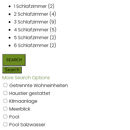
1 Schlafzimmer (2)
2 Schlafzimmer (4)
3 Schlafzimmer (9)
4 Schlafzimmer (5)
5 Schlafzimmer (2)
6 Schlafzimmer (2)
More Search Options
Getrennte Wohneinheiten
Haustier gestattet
Klimaanlage
Meerblick
Pool
Pool Salzwasser