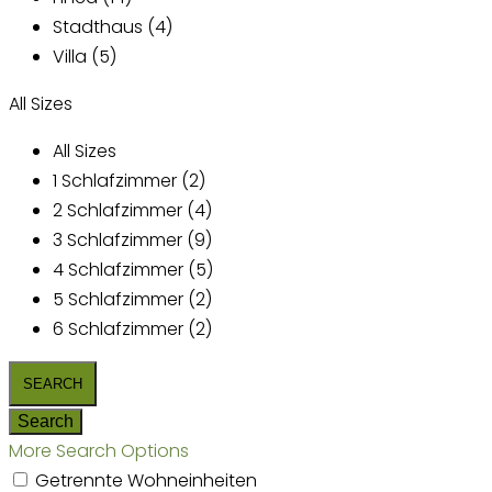
Stadthaus (4)
Villa (5)
All Sizes
All Sizes
1 Schlafzimmer (2)
2 Schlafzimmer (4)
3 Schlafzimmer (9)
4 Schlafzimmer (5)
5 Schlafzimmer (2)
6 Schlafzimmer (2)
More Search Options
Getrennte Wohneinheiten