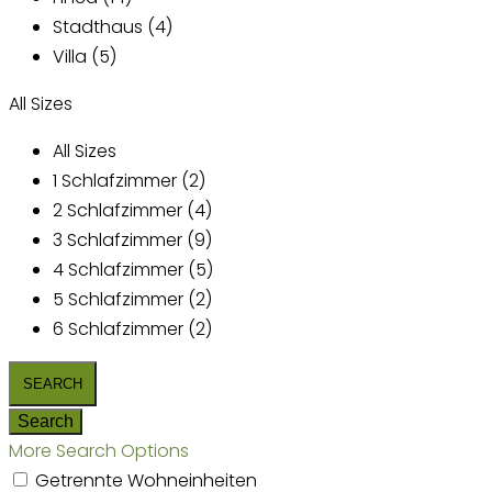
Stadthaus (4)
Villa (5)
All Sizes
All Sizes
1 Schlafzimmer (2)
2 Schlafzimmer (4)
3 Schlafzimmer (9)
4 Schlafzimmer (5)
5 Schlafzimmer (2)
6 Schlafzimmer (2)
More Search Options
Getrennte Wohneinheiten