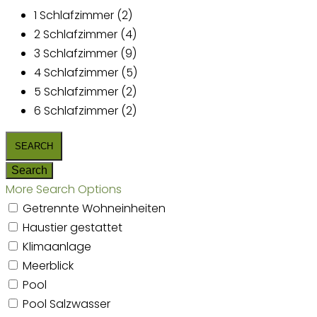
1 Schlafzimmer (2)
2 Schlafzimmer (4)
3 Schlafzimmer (9)
4 Schlafzimmer (5)
5 Schlafzimmer (2)
6 Schlafzimmer (2)
More Search Options
Getrennte Wohneinheiten
Haustier gestattet
Klimaanlage
Meerblick
Pool
Pool Salzwasser