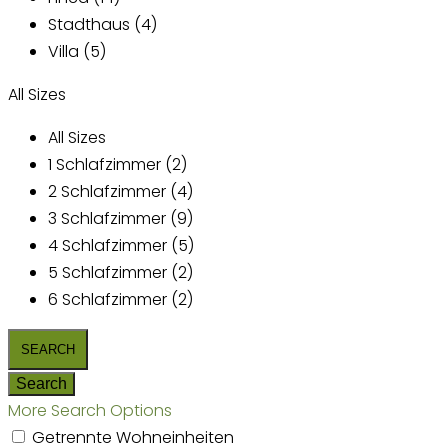
Stadthaus (4)
Villa (5)
All Sizes
All Sizes
1 Schlafzimmer (2)
2 Schlafzimmer (4)
3 Schlafzimmer (9)
4 Schlafzimmer (5)
5 Schlafzimmer (2)
6 Schlafzimmer (2)
More Search Options
Getrennte Wohneinheiten