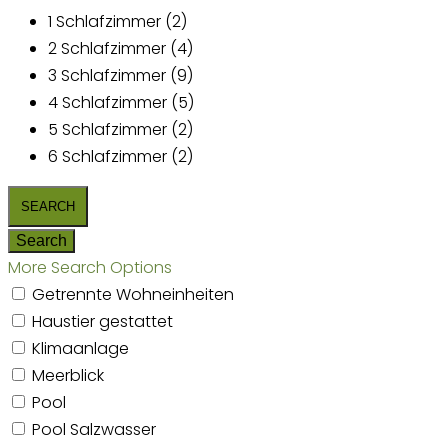
1 Schlafzimmer (2)
2 Schlafzimmer (4)
3 Schlafzimmer (9)
4 Schlafzimmer (5)
5 Schlafzimmer (2)
6 Schlafzimmer (2)
More Search Options
Getrennte Wohneinheiten
Haustier gestattet
Klimaanlage
Meerblick
Pool
Pool Salzwasser