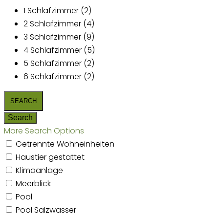
1 Schlafzimmer (2)
2 Schlafzimmer (4)
3 Schlafzimmer (9)
4 Schlafzimmer (5)
5 Schlafzimmer (2)
6 Schlafzimmer (2)
More Search Options
Getrennte Wohneinheiten
Haustier gestattet
Klimaanlage
Meerblick
Pool
Pool Salzwasser