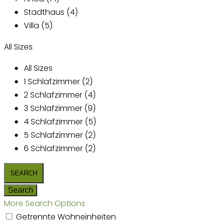
Stadthaus (4)
Villa (5)
All Sizes
All Sizes
1 Schlafzimmer (2)
2 Schlafzimmer (4)
3 Schlafzimmer (9)
4 Schlafzimmer (5)
5 Schlafzimmer (2)
6 Schlafzimmer (2)
More Search Options
Getrennte Wohneinheiten