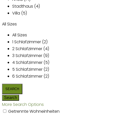
Stadthaus (4)
Villa (5)
All Sizes
All Sizes
1 Schlafzimmer (2)
2 Schlafzimmer (4)
3 Schlafzimmer (9)
4 Schlafzimmer (5)
5 Schlafzimmer (2)
6 Schlafzimmer (2)
More Search Options
Getrennte Wohneinheiten