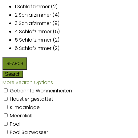
1 Schlafzimmer (2)
2 Schlafzimmer (4)
3 Schlafzimmer (9)
4 Schlafzimmer (5)
5 Schlafzimmer (2)
6 Schlafzimmer (2)
More Search Options
Getrennte Wohneinheiten
Haustier gestattet
Klimaanlage
Meerblick
Pool
Pool Salzwasser