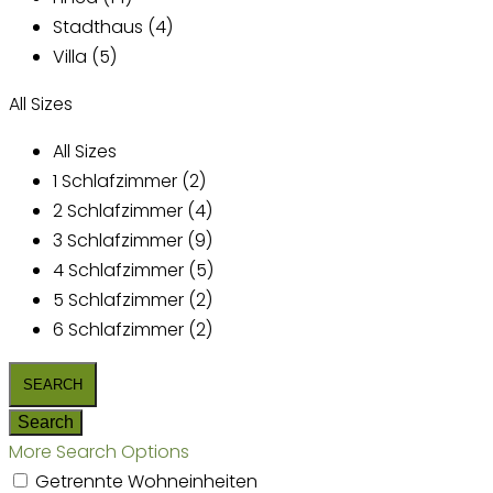
Stadthaus (4)
Villa (5)
All Sizes
All Sizes
1 Schlafzimmer (2)
2 Schlafzimmer (4)
3 Schlafzimmer (9)
4 Schlafzimmer (5)
5 Schlafzimmer (2)
6 Schlafzimmer (2)
More Search Options
Getrennte Wohneinheiten