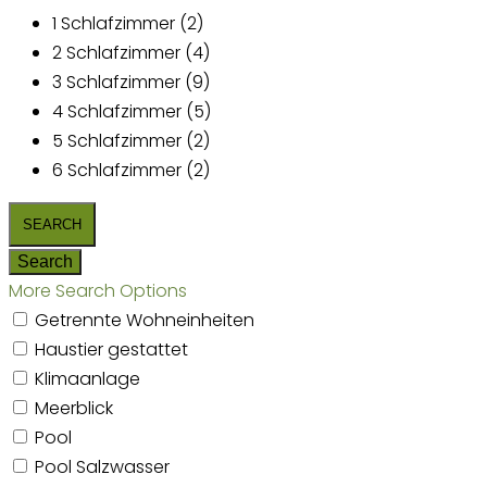
1 Schlafzimmer (2)
2 Schlafzimmer (4)
3 Schlafzimmer (9)
4 Schlafzimmer (5)
5 Schlafzimmer (2)
6 Schlafzimmer (2)
More Search Options
Getrennte Wohneinheiten
Haustier gestattet
Klimaanlage
Meerblick
Pool
Pool Salzwasser