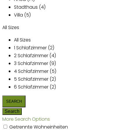
Stadthaus (4)
Villa (5)
All Sizes
All Sizes
1 Schlafzimmer (2)
2 Schlafzimmer (4)
3 Schlafzimmer (9)
4 Schlafzimmer (5)
5 Schlafzimmer (2)
6 Schlafzimmer (2)
More Search Options
Getrennte Wohneinheiten