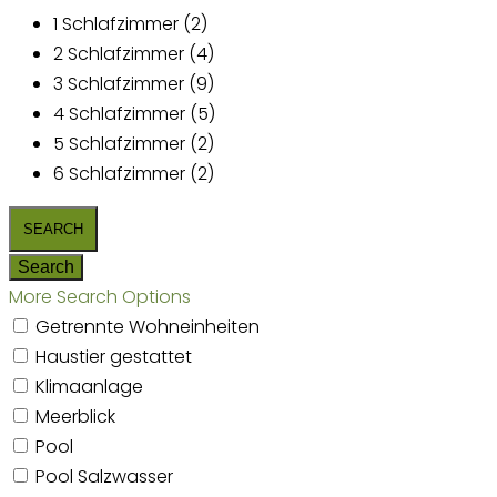
1 Schlafzimmer (2)
2 Schlafzimmer (4)
3 Schlafzimmer (9)
4 Schlafzimmer (5)
5 Schlafzimmer (2)
6 Schlafzimmer (2)
More Search Options
Getrennte Wohneinheiten
Haustier gestattet
Klimaanlage
Meerblick
Pool
Pool Salzwasser