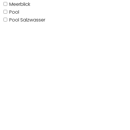
Meerblick
Pool
Pool Salzwasser