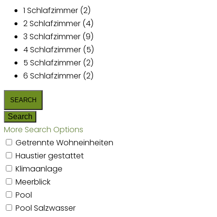
1 Schlafzimmer (2)
2 Schlafzimmer (4)
3 Schlafzimmer (9)
4 Schlafzimmer (5)
5 Schlafzimmer (2)
6 Schlafzimmer (2)
More Search Options
Getrennte Wohneinheiten
Haustier gestattet
Klimaanlage
Meerblick
Pool
Pool Salzwasser