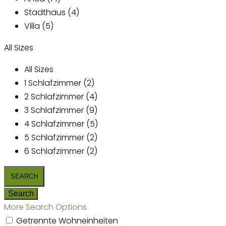
Stadthaus (4)
Villa (5)
All Sizes
All Sizes
1 Schlafzimmer (2)
2 Schlafzimmer (4)
3 Schlafzimmer (9)
4 Schlafzimmer (5)
5 Schlafzimmer (2)
6 Schlafzimmer (2)
More Search Options
Getrennte Wohneinheiten