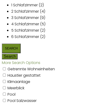
1 Schlafzimmer (2)
2 Schlafzimmer (4)
3 Schlafzimmer (9)
4 Schlafzimmer (5)
5 Schlafzimmer (2)
6 Schlafzimmer (2)
More Search Options
Getrennte Wohneinheiten
Haustier gestattet
Klimaanlage
Meerblick
Pool
Pool Salzwasser