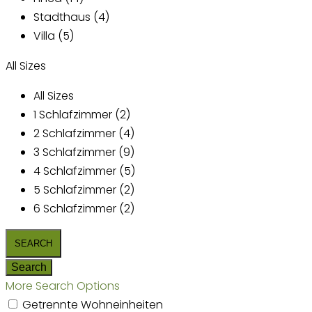
Stadthaus (4)
Villa (5)
All Sizes
All Sizes
1 Schlafzimmer (2)
2 Schlafzimmer (4)
3 Schlafzimmer (9)
4 Schlafzimmer (5)
5 Schlafzimmer (2)
6 Schlafzimmer (2)
More Search Options
Getrennte Wohneinheiten