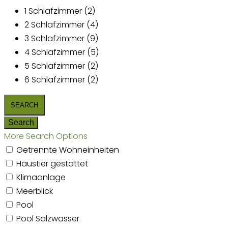
1 Schlafzimmer (2)
2 Schlafzimmer (4)
3 Schlafzimmer (9)
4 Schlafzimmer (5)
5 Schlafzimmer (2)
6 Schlafzimmer (2)
More Search Options
Getrennte Wohneinheiten
Haustier gestattet
Klimaanlage
Meerblick
Pool
Pool Salzwasser