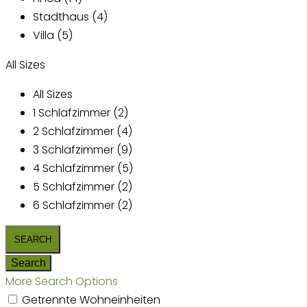
Stadthaus (4)
Villa (5)
All Sizes
All Sizes
1 Schlafzimmer (2)
2 Schlafzimmer (4)
3 Schlafzimmer (9)
4 Schlafzimmer (5)
5 Schlafzimmer (2)
6 Schlafzimmer (2)
More Search Options
Getrennte Wohneinheiten