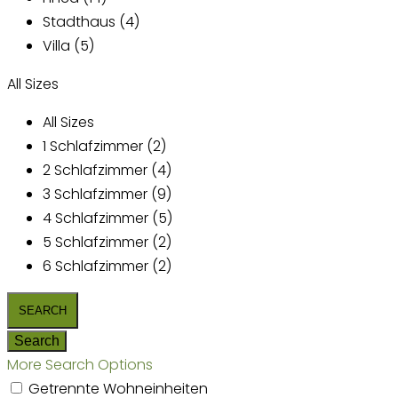
Stadthaus (4)
Villa (5)
All Sizes
All Sizes
1 Schlafzimmer (2)
2 Schlafzimmer (4)
3 Schlafzimmer (9)
4 Schlafzimmer (5)
5 Schlafzimmer (2)
6 Schlafzimmer (2)
More Search Options
Getrennte Wohneinheiten