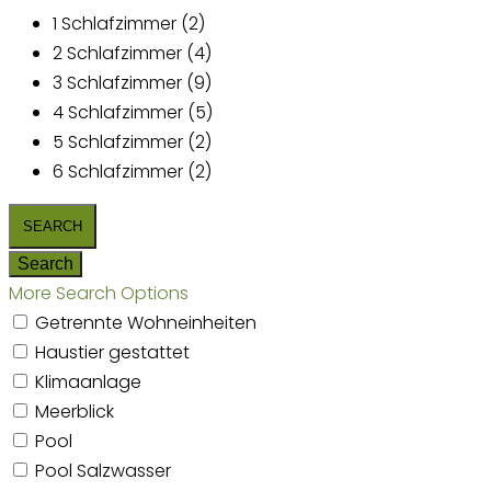
1 Schlafzimmer (2)
2 Schlafzimmer (4)
3 Schlafzimmer (9)
4 Schlafzimmer (5)
5 Schlafzimmer (2)
6 Schlafzimmer (2)
More Search Options
Getrennte Wohneinheiten
Haustier gestattet
Klimaanlage
Meerblick
Pool
Pool Salzwasser