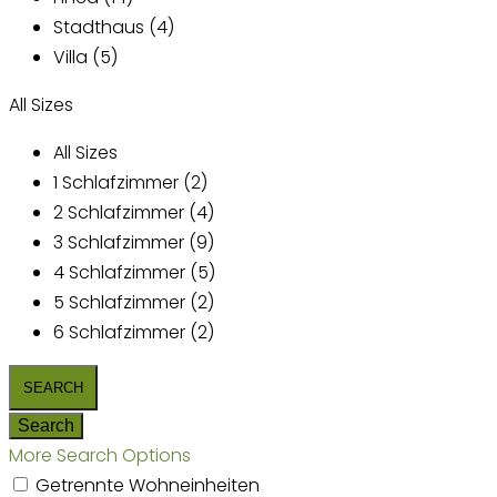
Stadthaus (4)
Villa (5)
All Sizes
All Sizes
1 Schlafzimmer (2)
2 Schlafzimmer (4)
3 Schlafzimmer (9)
4 Schlafzimmer (5)
5 Schlafzimmer (2)
6 Schlafzimmer (2)
More Search Options
Getrennte Wohneinheiten