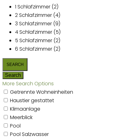
1 Schlafzimmer (2)
2 Schlafzimmer (4)
3 Schlafzimmer (9)
4 Schlafzimmer (5)
5 Schlafzimmer (2)
6 Schlafzimmer (2)
More Search Options
Getrennte Wohneinheiten
Haustier gestattet
Klimaanlage
Meerblick
Pool
Pool Salzwasser