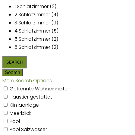
1 Schlafzimmer (2)
2 Schlafzimmer (4)
3 Schlafzimmer (9)
4 Schlafzimmer (5)
5 Schlafzimmer (2)
6 Schlafzimmer (2)
More Search Options
Getrennte Wohneinheiten
Haustier gestattet
Klimaanlage
Meerblick
Pool
Pool Salzwasser