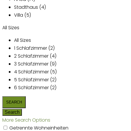
Stadthaus (4)
Villa (5)
All Sizes
All Sizes
1 Schlafzimmer (2)
2 Schlafzimmer (4)
3 Schlafzimmer (9)
4 Schlafzimmer (5)
5 Schlafzimmer (2)
6 Schlafzimmer (2)
More Search Options
Getrennte Wohneinheiten