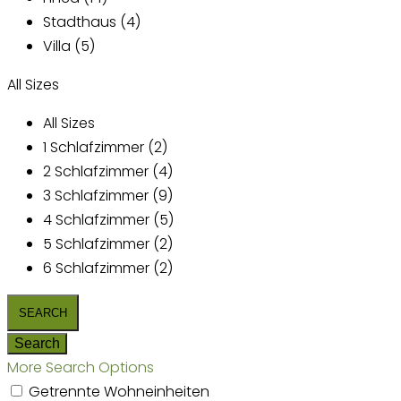
Stadthaus (4)
Villa (5)
All Sizes
All Sizes
1 Schlafzimmer (2)
2 Schlafzimmer (4)
3 Schlafzimmer (9)
4 Schlafzimmer (5)
5 Schlafzimmer (2)
6 Schlafzimmer (2)
More Search Options
Getrennte Wohneinheiten