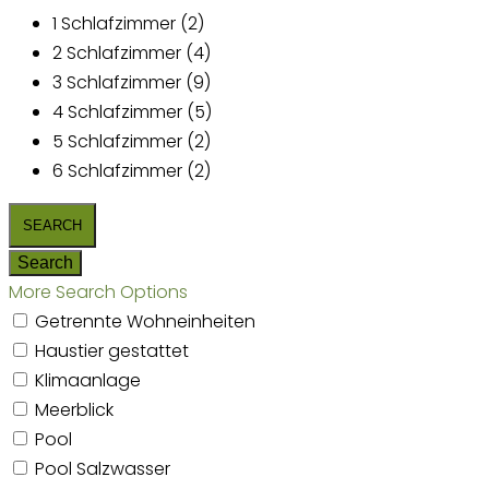
1 Schlafzimmer (2)
2 Schlafzimmer (4)
3 Schlafzimmer (9)
4 Schlafzimmer (5)
5 Schlafzimmer (2)
6 Schlafzimmer (2)
More Search Options
Getrennte Wohneinheiten
Haustier gestattet
Klimaanlage
Meerblick
Pool
Pool Salzwasser