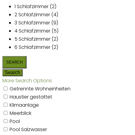
1 Schlafzimmer (2)
2 Schlafzimmer (4)
3 Schlafzimmer (9)
4 Schlafzimmer (5)
5 Schlafzimmer (2)
6 Schlafzimmer (2)
More Search Options
Getrennte Wohneinheiten
Haustier gestattet
Klimaanlage
Meerblick
Pool
Pool Salzwasser