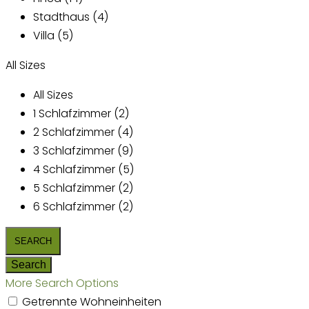
Stadthaus (4)
Villa (5)
All Sizes
All Sizes
1 Schlafzimmer (2)
2 Schlafzimmer (4)
3 Schlafzimmer (9)
4 Schlafzimmer (5)
5 Schlafzimmer (2)
6 Schlafzimmer (2)
More Search Options
Getrennte Wohneinheiten