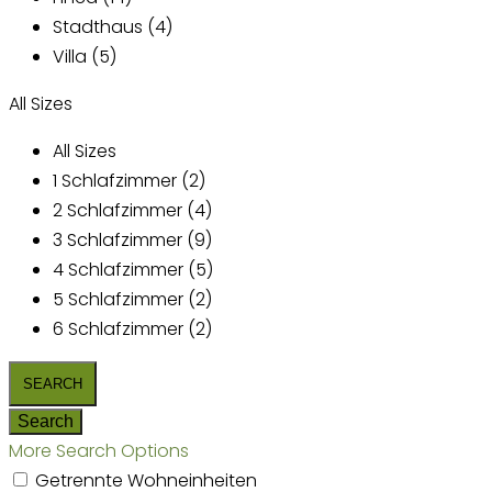
Stadthaus (4)
Villa (5)
All Sizes
All Sizes
1 Schlafzimmer (2)
2 Schlafzimmer (4)
3 Schlafzimmer (9)
4 Schlafzimmer (5)
5 Schlafzimmer (2)
6 Schlafzimmer (2)
More Search Options
Getrennte Wohneinheiten