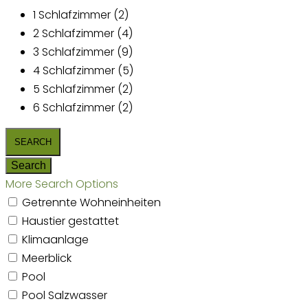
1 Schlafzimmer (2)
2 Schlafzimmer (4)
3 Schlafzimmer (9)
4 Schlafzimmer (5)
5 Schlafzimmer (2)
6 Schlafzimmer (2)
More Search Options
Getrennte Wohneinheiten
Haustier gestattet
Klimaanlage
Meerblick
Pool
Pool Salzwasser