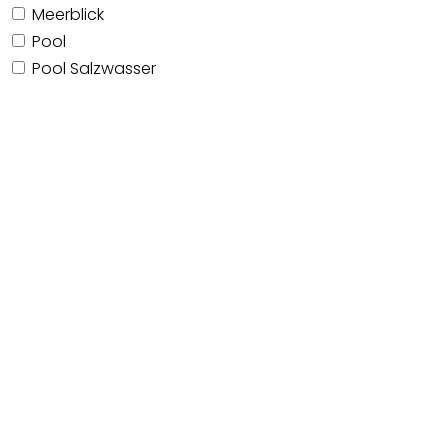
Meerblick
Pool
Pool Salzwasser