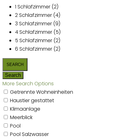
1 Schlafzimmer (2)
2 Schlafzimmer (4)
3 Schlafzimmer (9)
4 Schlafzimmer (5)
5 Schlafzimmer (2)
6 Schlafzimmer (2)
More Search Options
Getrennte Wohneinheiten
Haustier gestattet
Klimaanlage
Meerblick
Pool
Pool Salzwasser