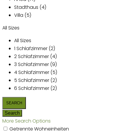
Stadthaus (4)
Villa (5)
All Sizes
All Sizes
1 Schlafzimmer (2)
2 Schlafzimmer (4)
3 Schlafzimmer (9)
4 Schlafzimmer (5)
5 Schlafzimmer (2)
6 Schlafzimmer (2)
More Search Options
Getrennte Wohneinheiten