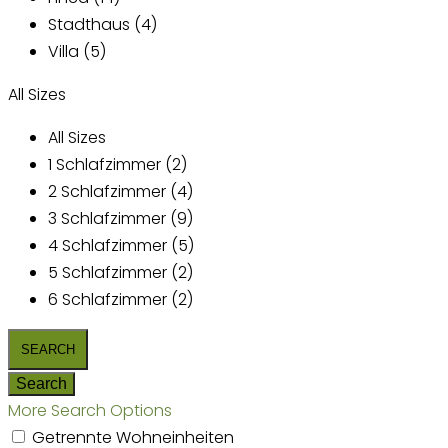
Stadthaus (4)
Villa (5)
All Sizes
All Sizes
1 Schlafzimmer (2)
2 Schlafzimmer (4)
3 Schlafzimmer (9)
4 Schlafzimmer (5)
5 Schlafzimmer (2)
6 Schlafzimmer (2)
More Search Options
Getrennte Wohneinheiten