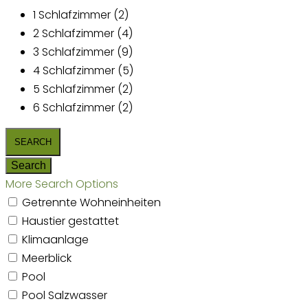
1 Schlafzimmer (2)
2 Schlafzimmer (4)
3 Schlafzimmer (9)
4 Schlafzimmer (5)
5 Schlafzimmer (2)
6 Schlafzimmer (2)
More Search Options
Getrennte Wohneinheiten
Haustier gestattet
Klimaanlage
Meerblick
Pool
Pool Salzwasser