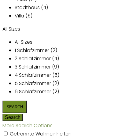
Stadthaus (4)
Villa (5)
All Sizes
All Sizes
1 Schlafzimmer (2)
2 Schlafzimmer (4)
3 Schlafzimmer (9)
4 Schlafzimmer (5)
5 Schlafzimmer (2)
6 Schlafzimmer (2)
More Search Options
Getrennte Wohneinheiten