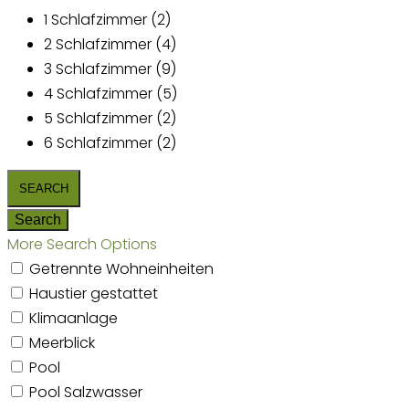
1 Schlafzimmer (2)
2 Schlafzimmer (4)
3 Schlafzimmer (9)
4 Schlafzimmer (5)
5 Schlafzimmer (2)
6 Schlafzimmer (2)
More Search Options
Getrennte Wohneinheiten
Haustier gestattet
Klimaanlage
Meerblick
Pool
Pool Salzwasser