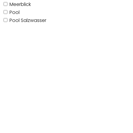
Meerblick
Pool
Pool Salzwasser