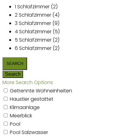
1 Schlafzimmer (2)
2 Schlafzimmer (4)
3 Schlafzimmer (9)
4 Schlafzimmer (5)
5 Schlafzimmer (2)
6 Schlafzimmer (2)
More Search Options
Getrennte Wohneinheiten
Haustier gestattet
Klimaanlage
Meerblick
Pool
Pool Salzwasser