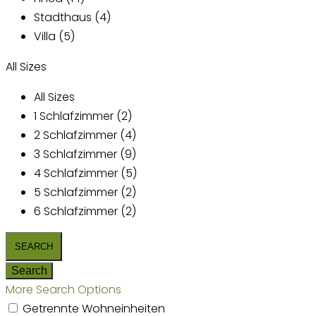
Stadthaus (4)
Villa (5)
All Sizes
All Sizes
1 Schlafzimmer (2)
2 Schlafzimmer (4)
3 Schlafzimmer (9)
4 Schlafzimmer (5)
5 Schlafzimmer (2)
6 Schlafzimmer (2)
More Search Options
Getrennte Wohneinheiten