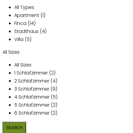
All Types
Apartment (1)
Finca (14)
Stadthaus (4)
Villa (5)
All Sizes
All Sizes
1 Schlafzimmer (2)
2 Schlafzimmer (4)
3 Schlafzimmer (9)
4 Schlafzimmer (5)
5 Schlafzimmer (2)
6 Schlafzimmer (2)