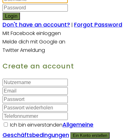
Login
Don't have an account?
Forgot Password
|
Mit Facebook einloggen
Melde dich mit Google an
Twitter Ameldung
Create an account
Allgemeine
Ich bin einverstanden
Geschäftsbedingungen
Ein Konto erstellen