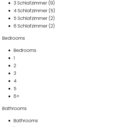
3 Schlafzimmer (9)
4 Schlafzimmer (5)
5 Schlafzimmer (2)
6 Schlafzimmer (2)
Bedrooms
Bedrooms
1
2
3
4
5
6+
Bathrooms
Bathrooms