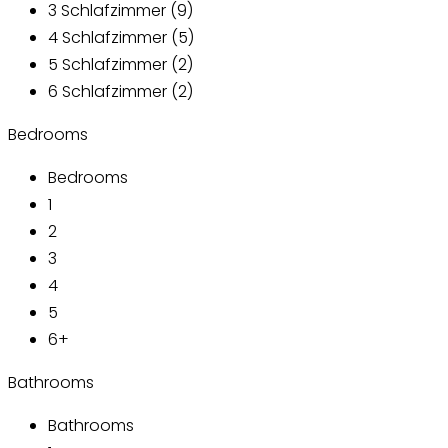
3 Schlafzimmer (9)
4 Schlafzimmer (5)
5 Schlafzimmer (2)
6 Schlafzimmer (2)
Bedrooms
Bedrooms
1
2
3
4
5
6+
Bathrooms
Bathrooms