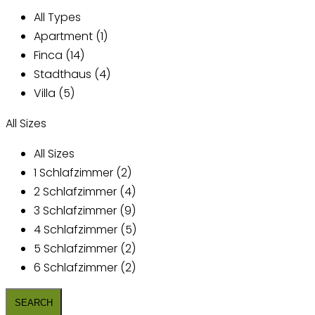
All Types
Apartment (1)
Finca (14)
Stadthaus (4)
Villa (5)
All Sizes
All Sizes
1 Schlafzimmer (2)
2 Schlafzimmer (4)
3 Schlafzimmer (9)
4 Schlafzimmer (5)
5 Schlafzimmer (2)
6 Schlafzimmer (2)