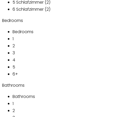
5 Schlafzimmer (2)
6 Schlafzimmer (2)
Bedrooms
Bedrooms
1
2
3
4
5
6+
Bathrooms
Bathrooms
1
2