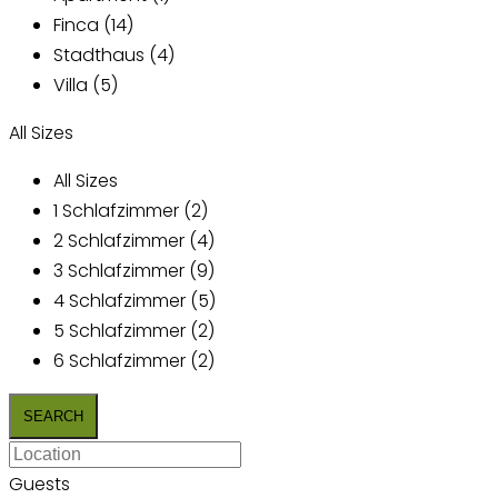
Finca (14)
Stadthaus (4)
Villa (5)
All Sizes
All Sizes
1 Schlafzimmer (2)
2 Schlafzimmer (4)
3 Schlafzimmer (9)
4 Schlafzimmer (5)
5 Schlafzimmer (2)
6 Schlafzimmer (2)
Guests